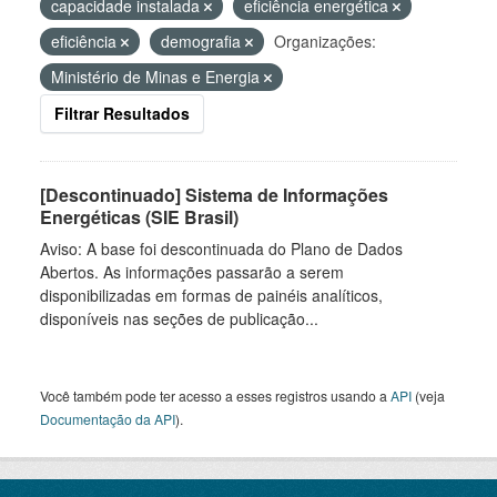
capacidade instalada
eficiência energética
eficiência
demografia
Organizações:
Ministério de Minas e Energia
Filtrar Resultados
[Descontinuado] Sistema de Informações
Energéticas (SIE Brasil)
Aviso: A base foi descontinuada do Plano de Dados
Abertos. As informações passarão a serem
disponibilizadas em formas de painéis analíticos,
disponíveis nas seções de publicação...
Você também pode ter acesso a esses registros usando a
API
(veja
Documentação da API
).