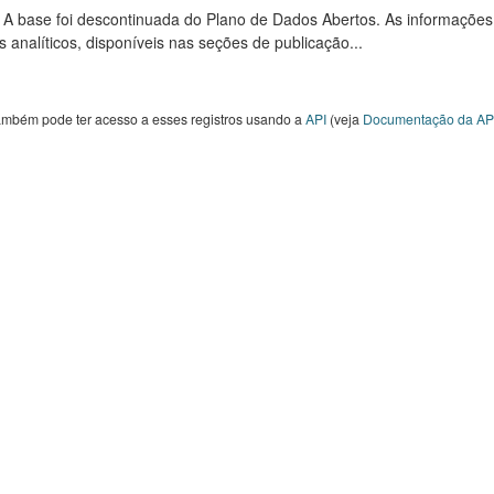
: A base foi descontinuada do Plano de Dados Abertos. As informações
s analíticos, disponíveis nas seções de publicação...
ambém pode ter acesso a esses registros usando a
API
(veja
Documentação da AP