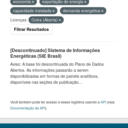
economia
exportação de energia
capacidade instalada
demanda energética
Licenças:
Outra (Aberta)
Filtrar Resultados
[Descontinuado] Sistema de Informações
Energéticas (SIE Brasil)
Aviso: A base foi descontinuada do Plano de Dados
Abertos. As informações passarão a serem
disponibilizadas em formas de painéis analíticos,
disponíveis nas seções de publicação...
Você também pode ter acesso a esses registros usando a
API
(veja
Documentação da API
).