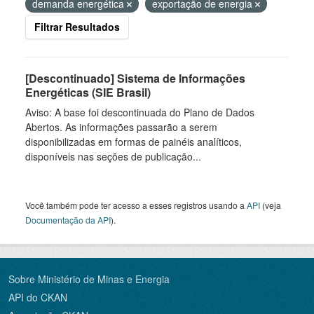
demanda energética
exportação de energia
Filtrar Resultados
[Descontinuado] Sistema de Informações
Energéticas (SIE Brasil)
Aviso: A base foi descontinuada do Plano de Dados
Abertos. As informações passarão a serem
disponibilizadas em formas de painéis analíticos,
disponíveis nas seções de publicação...
Você também pode ter acesso a esses registros usando a
API
(veja
Documentação da API
).
Sobre Ministério de Minas e Energia
API do CKAN