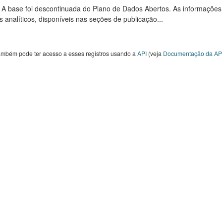
: A base foi descontinuada do Plano de Dados Abertos. As informações
s analíticos, disponíveis nas seções de publicação...
ambém pode ter acesso a esses registros usando a
API
(veja
Documentação da AP