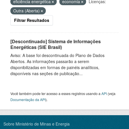
eficiência energética
economia
Licenças:
Outra (Aberta)
Filtrar Resultados
[Descontinuado] Sistema de Informações
Energéticas (SIE Brasil)
Aviso: A base foi descontinuada do Plano de Dados
Abertos. As informações passarão a serem
disponibilizadas em formas de painéis analíticos,
disponíveis nas seções de publicação...
Você também pode ter acesso a esses registros usando a
API
(veja
Documentação da API
).
Sobre Ministério de Minas e Energia