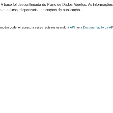
: A base foi descontinuada do Plano de Dados Abertos. As informações
s analíticos, disponíveis nas seções de publicação...
ambém pode ter acesso a esses registros usando a
API
(veja
Documentação da AP