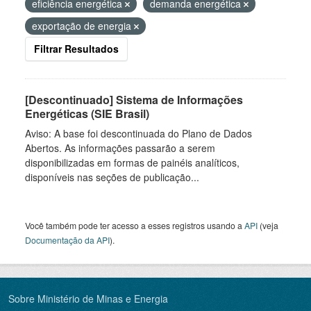
eficiência energética
demanda energética
exportação de energia
Filtrar Resultados
[Descontinuado] Sistema de Informações
Energéticas (SIE Brasil)
Aviso: A base foi descontinuada do Plano de Dados
Abertos. As informações passarão a serem
disponibilizadas em formas de painéis analíticos,
disponíveis nas seções de publicação...
Você também pode ter acesso a esses registros usando a
API
(veja
Documentação da API
).
Sobre Ministério de Minas e Energia