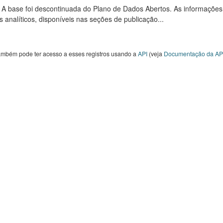
: A base foi descontinuada do Plano de Dados Abertos. As informações
s analíticos, disponíveis nas seções de publicação...
ambém pode ter acesso a esses registros usando a
API
(veja
Documentação da AP