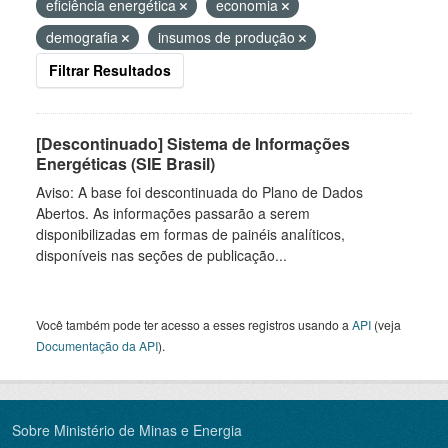
eficiência energética
economia
demografia
insumos de produção
Filtrar Resultados
[Descontinuado] Sistema de Informações
Energéticas (SIE Brasil)
Aviso: A base foi descontinuada do Plano de Dados
Abertos. As informações passarão a serem
disponibilizadas em formas de painéis analíticos,
disponíveis nas seções de publicação...
Você também pode ter acesso a esses registros usando a
API
(veja
Documentação da API
).
Sobre Ministério de Minas e Energia