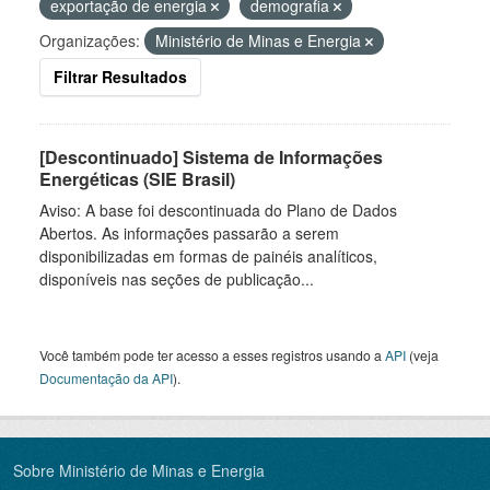
exportação de energia
demografia
Organizações:
Ministério de Minas e Energia
Filtrar Resultados
[Descontinuado] Sistema de Informações
Energéticas (SIE Brasil)
Aviso: A base foi descontinuada do Plano de Dados
Abertos. As informações passarão a serem
disponibilizadas em formas de painéis analíticos,
disponíveis nas seções de publicação...
Você também pode ter acesso a esses registros usando a
API
(veja
Documentação da API
).
Sobre Ministério de Minas e Energia