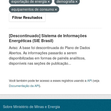
exportação de energia
demografia
equipamentos de consumo
Filtrar Resultados
[Descontinuado] Sistema de Informações
Energéticas (SIE Brasil)
Aviso: A base foi descontinuada do Plano de Dados
Abertos. As informações passarão a serem
disponibilizadas em formas de painéis analíticos,
disponíveis nas seções de publicação...
Você também pode ter acesso a esses registros usando a
API
(veja
Documentação da API
).
Sobre Ministério de Minas e Energia