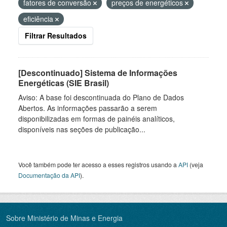
fatores de conversão
preços de energéticos
eficiência
Filtrar Resultados
[Descontinuado] Sistema de Informações
Energéticas (SIE Brasil)
Aviso: A base foi descontinuada do Plano de Dados
Abertos. As informações passarão a serem
disponibilizadas em formas de painéis analíticos,
disponíveis nas seções de publicação...
Você também pode ter acesso a esses registros usando a
API
(veja
Documentação da API
).
Sobre Ministério de Minas e Energia