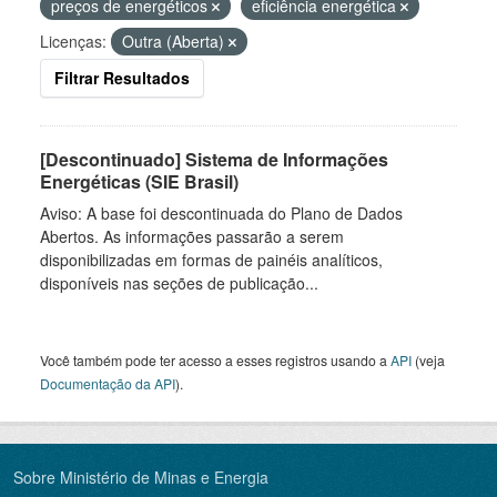
preços de energéticos
eficiência energética
Licenças:
Outra (Aberta)
Filtrar Resultados
[Descontinuado] Sistema de Informações
Energéticas (SIE Brasil)
Aviso: A base foi descontinuada do Plano de Dados
Abertos. As informações passarão a serem
disponibilizadas em formas de painéis analíticos,
disponíveis nas seções de publicação...
Você também pode ter acesso a esses registros usando a
API
(veja
Documentação da API
).
Sobre Ministério de Minas e Energia