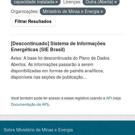
capacidade instalada
Licenças:
Outra (Aberta)
Organizações:
Ministério de Minas e Energia
Filtrar Resultados
[Descontinuado] Sistema de Informações
Energéticas (SIE Brasil)
Aviso: A base foi descontinuada do Plano de Dados
Abertos. As informações passarão a serem
disponibilizadas em formas de painéis analíticos,
disponíveis nas seções de publicação...
Você também pode ter acesso a esses registros usando a
API
(veja
Documentação da API
).
Sobre Ministério de Minas e Energia