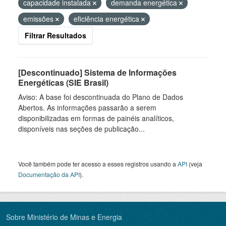
capacidade instalada
demanda energética
emissões
eficiência energética
Filtrar Resultados
[Descontinuado] Sistema de Informações
Energéticas (SIE Brasil)
Aviso: A base foi descontinuada do Plano de Dados
Abertos. As informações passarão a serem
disponibilizadas em formas de painéis analíticos,
disponíveis nas seções de publicação...
Você também pode ter acesso a esses registros usando a
API
(veja
Documentação da API
).
Sobre Ministério de Minas e Energia