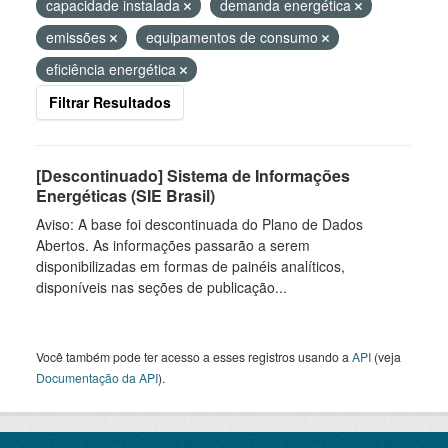
capacidade instalada
demanda energética
emissões
equipamentos de consumo
eficiência energética
Filtrar Resultados
[Descontinuado] Sistema de Informações
Energéticas (SIE Brasil)
Aviso: A base foi descontinuada do Plano de Dados
Abertos. As informações passarão a serem
disponibilizadas em formas de painéis analíticos,
disponíveis nas seções de publicação...
Você também pode ter acesso a esses registros usando a
API
(veja
Documentação da API
).