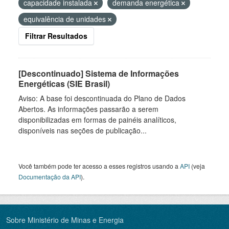
capacidade instalada
demanda energética
equivalência de unidades
Filtrar Resultados
[Descontinuado] Sistema de Informações
Energéticas (SIE Brasil)
Aviso: A base foi descontinuada do Plano de Dados
Abertos. As informações passarão a serem
disponibilizadas em formas de painéis analíticos,
disponíveis nas seções de publicação...
Você também pode ter acesso a esses registros usando a
API
(veja
Documentação da API
).
Sobre Ministério de Minas e Energia