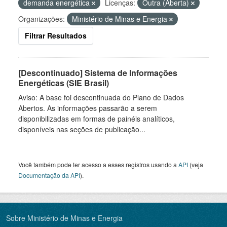
demanda energética
Licenças:
Outra (Aberta)
Organizações:
Ministério de Minas e Energia
Filtrar Resultados
[Descontinuado] Sistema de Informações
Energéticas (SIE Brasil)
Aviso: A base foi descontinuada do Plano de Dados
Abertos. As informações passarão a serem
disponibilizadas em formas de painéis analíticos,
disponíveis nas seções de publicação...
Você também pode ter acesso a esses registros usando a
API
(veja
Documentação da API
).
Sobre Ministério de Minas e Energia