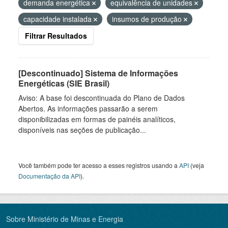
demanda energética
equivalência de unidades
capacidade instalada
insumos de produção
Filtrar Resultados
[Descontinuado] Sistema de Informações
Energéticas (SIE Brasil)
Aviso: A base foi descontinuada do Plano de Dados
Abertos. As informações passarão a serem
disponibilizadas em formas de painéis analíticos,
disponíveis nas seções de publicação...
Você também pode ter acesso a esses registros usando a
API
(veja
Documentação da API
).
Sobre Ministério de Minas e Energia