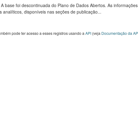
: A base foi descontinuada do Plano de Dados Abertos. As informações
s analíticos, disponíveis nas seções de publicação...
ambém pode ter acesso a esses registros usando a
API
(veja
Documentação da AP