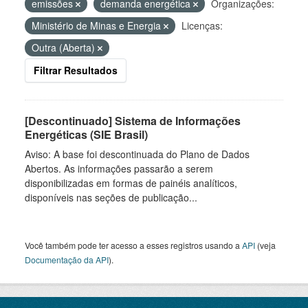
emissões
demanda energética
Organizações:
Ministério de Minas e Energia
Licenças:
Outra (Aberta)
Filtrar Resultados
[Descontinuado] Sistema de Informações
Energéticas (SIE Brasil)
Aviso: A base foi descontinuada do Plano de Dados
Abertos. As informações passarão a serem
disponibilizadas em formas de painéis analíticos,
disponíveis nas seções de publicação...
Você também pode ter acesso a esses registros usando a
API
(veja
Documentação da API
).