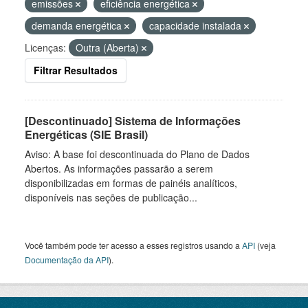
emissões
eficiência energética
demanda energética
capacidade instalada
Licenças:
Outra (Aberta)
Filtrar Resultados
[Descontinuado] Sistema de Informações
Energéticas (SIE Brasil)
Aviso: A base foi descontinuada do Plano de Dados
Abertos. As informações passarão a serem
disponibilizadas em formas de painéis analíticos,
disponíveis nas seções de publicação...
Você também pode ter acesso a esses registros usando a
API
(veja
Documentação da API
).