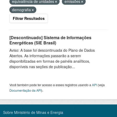
equivalência de unidades
emissões
demografia
Filtrar Resultados
[Descontinuado] Sistema de Informações
Energéticas (SIE Brasil)
Aviso: A base foi descontinuada do Plano de Dados
Abertos. As informações passarão a serem
disponibilizadas em formas de painéis analíticos,
disponíveis nas seções de publicação...
Você também pode ter acesso a esses registros usando a
API
(veja
Documentação da API
).
Sobre Ministério de Minas e Energia