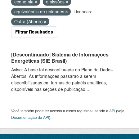
economia
emissões
equivalência de unidades
Licenças:
Outra (Aberta)
Filtrar Resultados
[Descontinuado] Sistema de Informações
Energéticas (SIE Brasil)
Aviso: A base foi descontinuada do Plano de Dados
Abertos. As informações passarão a serem
disponibilizadas em formas de painéis analíticos,
disponíveis nas seções de publicação...
Você também pode ter acesso a esses registros usando a
API
(veja
Documentação da API
).