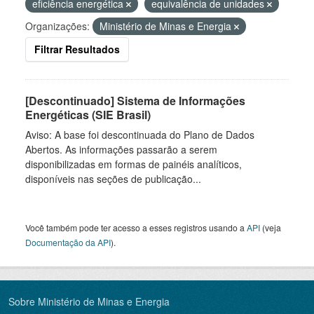
eficiência energética
equivalência de unidades
Organizações:
Ministério de Minas e Energia
Filtrar Resultados
[Descontinuado] Sistema de Informações
Energéticas (SIE Brasil)
Aviso: A base foi descontinuada do Plano de Dados
Abertos. As informações passarão a serem
disponibilizadas em formas de painéis analíticos,
disponíveis nas seções de publicação...
Você também pode ter acesso a esses registros usando a
API
(veja
Documentação da API
).
Sobre Ministério de Minas e Energia