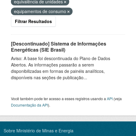
equivalência de unidades
equipamentos de consumo
Filtrar Resultados
[Descontinuado] Sistema de Informações
Energéticas (SIE Brasil)
Aviso: A base foi descontinuada do Plano de Dados
Abertos. As informações passarão a serem
disponibilizadas em formas de painéis analíticos,
disponíveis nas seções de publicação...
Você também pode ter acesso a esses registros usando a
API
(veja
Documentação da API
).
Sobre Ministério de Minas e Energia