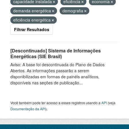
capacidade instalada
eficiência
economia
demanda energética
demografia
eficiência energética
Filtrar Resultados
[Descontinuado] Sistema de Informações
Energéticas (SIE Brasil)
Aviso: A base foi descontinuada do Plano de Dados
Abertos. As informações passarão a serem
disponibilizadas em formas de painéis analíticos,
disponíveis nas seções de publicação...
Você também pode ter acesso a esses registros usando a
API
(veja
Documentação da API
).