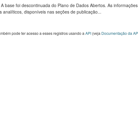
: A base foi descontinuada do Plano de Dados Abertos. As informações
s analíticos, disponíveis nas seções de publicação...
ambém pode ter acesso a esses registros usando a
API
(veja
Documentação da AP