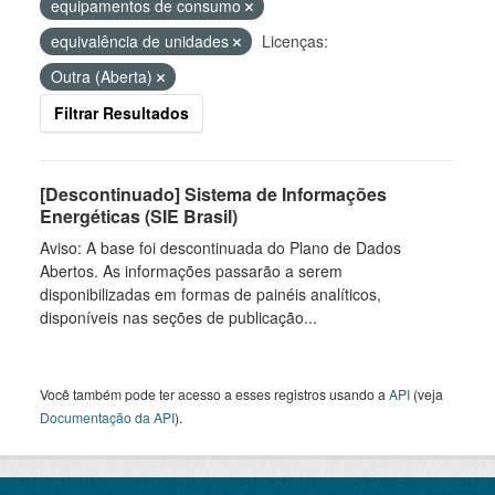
equipamentos de consumo
equivalência de unidades
Licenças:
Outra (Aberta)
Filtrar Resultados
[Descontinuado] Sistema de Informações
Energéticas (SIE Brasil)
Aviso: A base foi descontinuada do Plano de Dados
Abertos. As informações passarão a serem
disponibilizadas em formas de painéis analíticos,
disponíveis nas seções de publicação...
Você também pode ter acesso a esses registros usando a
API
(veja
Documentação da API
).