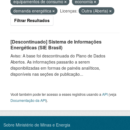
equipamentos de consumo
economia
demanda energética
Licenças:
Outra (Aberta)
Filtrar Resultados
[Descontinuado] Sistema de Informações
Energéticas (SIE Brasil)
Aviso: A base foi descontinuada do Plano de Dados
Abertos. As informações passarão a serem
disponibilizadas em formas de painéis analíticos,
disponíveis nas seções de publicação...
Você também pode ter acesso a esses registros usando a
API
(veja
Documentação da API
).
Sobre Ministério de Minas e Energia