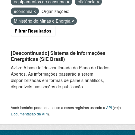
equipamentos de consumo
eficiência
economia
Organizações:
Ministério de Minas e Energia
Filtrar Resultados
[Descontinuado] Sistema de Informações
Energéticas (SIE Brasil)
Aviso: A base foi descontinuada do Plano de Dados
Abertos. As informações passarão a serem
disponibilizadas em formas de painéis analíticos,
disponíveis nas seções de publicação...
Você também pode ter acesso a esses registros usando a
API
(veja
Documentação da API
).