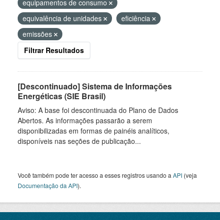
equipamentos de consumo
equivalência de unidades
eficiência
emissões
Filtrar Resultados
[Descontinuado] Sistema de Informações
Energéticas (SIE Brasil)
Aviso: A base foi descontinuada do Plano de Dados
Abertos. As informações passarão a serem
disponibilizadas em formas de painéis analíticos,
disponíveis nas seções de publicação...
Você também pode ter acesso a esses registros usando a
API
(veja
Documentação da API
).