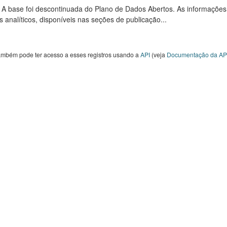
: A base foi descontinuada do Plano de Dados Abertos. As informações
s analíticos, disponíveis nas seções de publicação...
ambém pode ter acesso a esses registros usando a
API
(veja
Documentação da AP