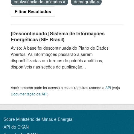
equivalência de unidades
demografia
Filtrar Resultados
[Descontinuado] Sistema de Informações
Energéticas (SIE Brasil)
Aviso: A base foi descontinuada do Plano de Dados
Abertos. As informações passarão a serem
disponibilizadas em formas de painéis analíticos,
disponíveis nas seções de publicação...
Você também pode ter acesso a esses registros usando a
API
(veja
Documentação da API
).
Sobre Ministério de Minas e Energia
API do CKAN