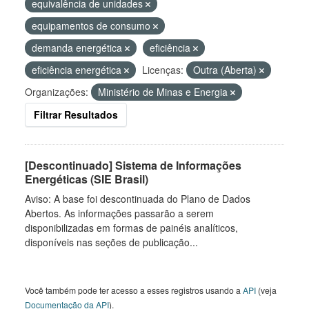
equivalência de unidades
equipamentos de consumo
demanda energética
eficiência
eficiência energética
Licenças:
Outra (Aberta)
Organizações:
Ministério de Minas e Energia
Filtrar Resultados
[Descontinuado] Sistema de Informações
Energéticas (SIE Brasil)
Aviso: A base foi descontinuada do Plano de Dados
Abertos. As informações passarão a serem
disponibilizadas em formas de painéis analíticos,
disponíveis nas seções de publicação...
Você também pode ter acesso a esses registros usando a
API
(veja
Documentação da API
).