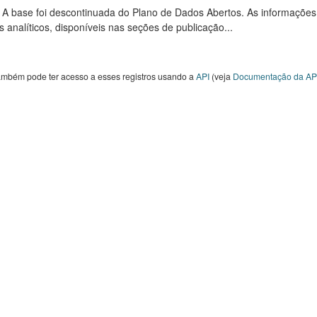
: A base foi descontinuada do Plano de Dados Abertos. As informações
s analíticos, disponíveis nas seções de publicação...
ambém pode ter acesso a esses registros usando a
API
(veja
Documentação da AP