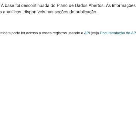
: A base foi descontinuada do Plano de Dados Abertos. As informações
s analíticos, disponíveis nas seções de publicação...
ambém pode ter acesso a esses registros usando a
API
(veja
Documentação da AP