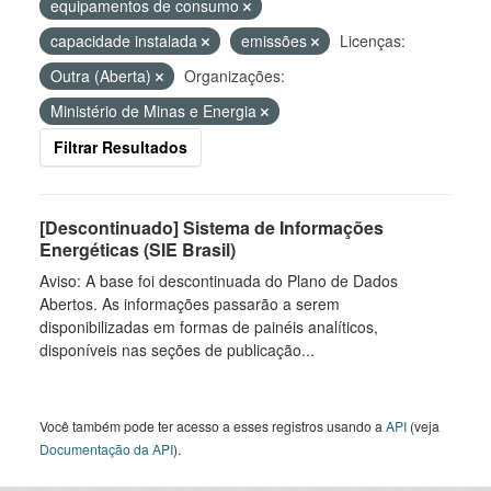
equipamentos de consumo
capacidade instalada
emissões
Licenças:
Outra (Aberta)
Organizações:
Ministério de Minas e Energia
Filtrar Resultados
[Descontinuado] Sistema de Informações
Energéticas (SIE Brasil)
Aviso: A base foi descontinuada do Plano de Dados
Abertos. As informações passarão a serem
disponibilizadas em formas de painéis analíticos,
disponíveis nas seções de publicação...
Você também pode ter acesso a esses registros usando a
API
(veja
Documentação da API
).