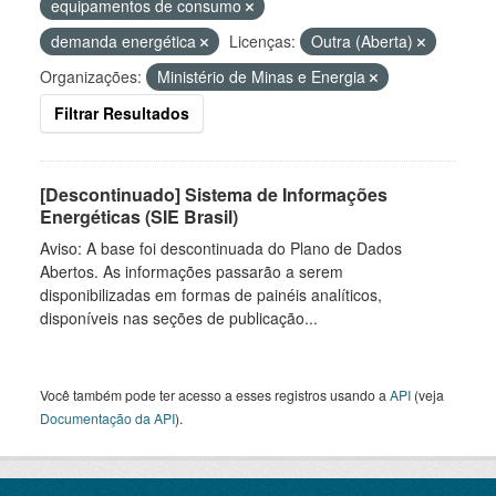
equipamentos de consumo
demanda energética
Licenças:
Outra (Aberta)
Organizações:
Ministério de Minas e Energia
Filtrar Resultados
[Descontinuado] Sistema de Informações
Energéticas (SIE Brasil)
Aviso: A base foi descontinuada do Plano de Dados
Abertos. As informações passarão a serem
disponibilizadas em formas de painéis analíticos,
disponíveis nas seções de publicação...
Você também pode ter acesso a esses registros usando a
API
(veja
Documentação da API
).