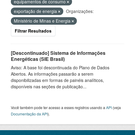
equipamentos de consumo
exportação de energia
Organizações:
Ministério de Minas e Energia
Filtrar Resultados
[Descontinuado] Sistema de Informações
Energéticas (SIE Brasil)
Aviso: A base foi descontinuada do Plano de Dados
Abertos. As informações passarão a serem
disponibilizadas em formas de painéis analíticos,
disponíveis nas seções de publicação...
Você também pode ter acesso a esses registros usando a
API
(veja
Documentação da API
).