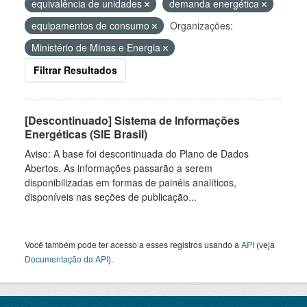
equivalência de unidades
demanda energética
equipamentos de consumo
Organizações:
Ministério de Minas e Energia
Filtrar Resultados
[Descontinuado] Sistema de Informações
Energéticas (SIE Brasil)
Aviso: A base foi descontinuada do Plano de Dados
Abertos. As informações passarão a serem
disponibilizadas em formas de painéis analíticos,
disponíveis nas seções de publicação...
Você também pode ter acesso a esses registros usando a
API
(veja
Documentação da API
).