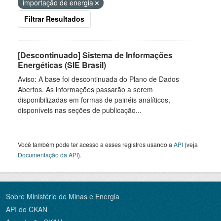
importação de energia
Filtrar Resultados
[Descontinuado] Sistema de Informações
Energéticas (SIE Brasil)
Aviso: A base foi descontinuada do Plano de Dados
Abertos. As informações passarão a serem
disponibilizadas em formas de painéis analíticos,
disponíveis nas seções de publicação...
Você também pode ter acesso a esses registros usando a
API
(veja
Documentação da API
).
Sobre Ministério de Minas e Energia
API do CKAN