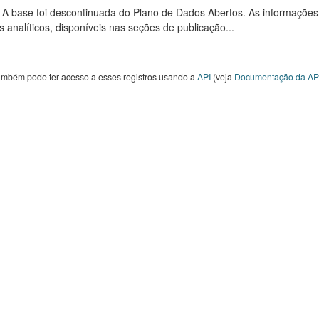
: A base foi descontinuada do Plano de Dados Abertos. As informações
s analíticos, disponíveis nas seções de publicação...
ambém pode ter acesso a esses registros usando a
API
(veja
Documentação da AP