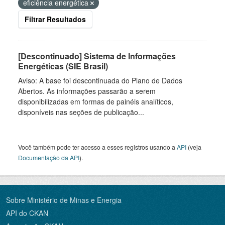
eficiência energética
Filtrar Resultados
[Descontinuado] Sistema de Informações
Energéticas (SIE Brasil)
Aviso: A base foi descontinuada do Plano de Dados
Abertos. As informações passarão a serem
disponibilizadas em formas de painéis analíticos,
disponíveis nas seções de publicação...
Você também pode ter acesso a esses registros usando a
API
(veja
Documentação da API
).
Sobre Ministério de Minas e Energia
API do CKAN