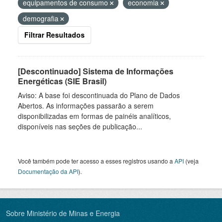
equipamentos de consumo
economia
demografia
Filtrar Resultados
[Descontinuado] Sistema de Informações
Energéticas (SIE Brasil)
Aviso: A base foi descontinuada do Plano de Dados
Abertos. As informações passarão a serem
disponibilizadas em formas de painéis analíticos,
disponíveis nas seções de publicação...
Você também pode ter acesso a esses registros usando a
API
(veja
Documentação da API
).
Sobre Ministério de Minas e Energia