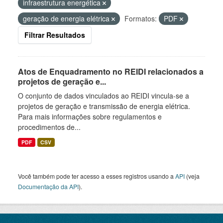
infraestrutura energética
geração de energia elétrica
Formatos:
PDF
Filtrar Resultados
Atos de Enquadramento no REIDI relacionados a
projetos de geração e...
O conjunto de dados vinculados ao REIDI vincula-se a
projetos de geração e transmissão de energia elétrica.
Para mais informações sobre regulamentos e
procedimentos de...
PDF
CSV
Você também pode ter acesso a esses registros usando a
API
(veja
Documentação da API
).