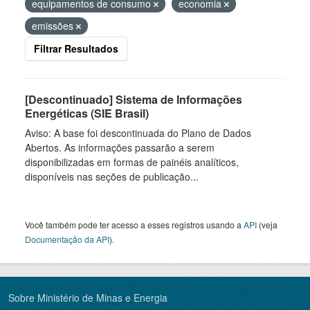
equipamentos de consumo
economia
emissões
Filtrar Resultados
[Descontinuado] Sistema de Informações
Energéticas (SIE Brasil)
Aviso: A base foi descontinuada do Plano de Dados
Abertos. As informações passarão a serem
disponibilizadas em formas de painéis analíticos,
disponíveis nas seções de publicação...
Você também pode ter acesso a esses registros usando a
API
(veja
Documentação da API
).
Sobre Ministério de Minas e Energia