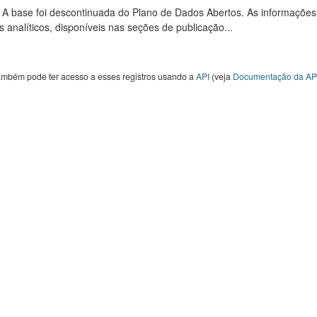
: A base foi descontinuada do Plano de Dados Abertos. As informações
s analíticos, disponíveis nas seções de publicação...
ambém pode ter acesso a esses registros usando a
API
(veja
Documentação da AP