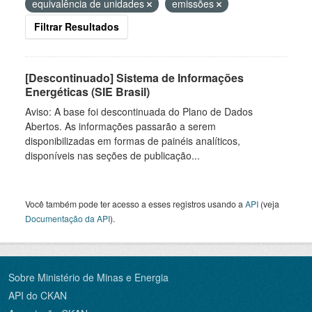
equivalência de unidades
emissões
Filtrar Resultados
[Descontinuado] Sistema de Informações
Energéticas (SIE Brasil)
Aviso: A base foi descontinuada do Plano de Dados
Abertos. As informações passarão a serem
disponibilizadas em formas de painéis analíticos,
disponíveis nas seções de publicação...
Você também pode ter acesso a esses registros usando a
API
(veja
Documentação da API
).
Sobre Ministério de Minas e Energia
API do CKAN